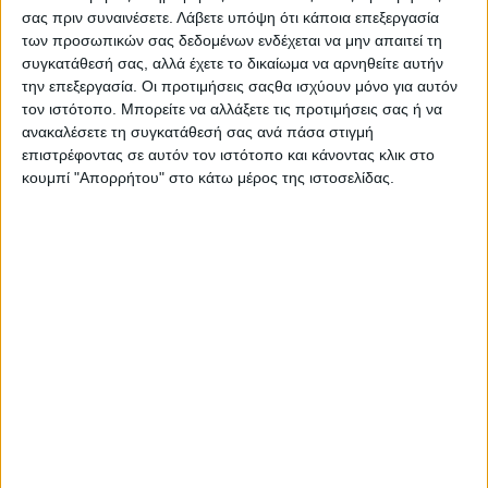
σας πριν συναινέσετε.
Λάβετε υπόψη ότι κάποια επεξεργασία
των προσωπικών σας δεδομένων ενδέχεται να μην απαιτεί τη
συγκατάθεσή σας, αλλά έχετε το δικαίωμα να αρνηθείτε αυτήν
την επεξεργασία. Οι προτιμήσεις σαςθα ισχύουν μόνο για αυτόν
τον ιστότοπο. Μπορείτε να αλλάξετε τις προτιμήσεις σας ή να
ανακαλέσετε τη συγκατάθεσή σας ανά πάσα στιγμή
επιστρέφοντας σε αυτόν τον ιστότοπο και κάνοντας κλικ στο
κουμπί "Απορρήτου" στο κάτω μέρος της ιστοσελίδας.