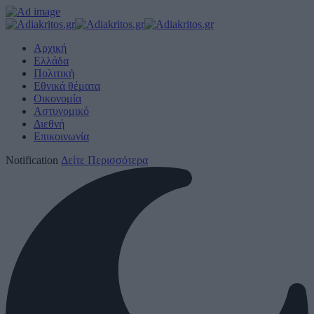
Αρχική
Ελλάδα
Πολιτική
Εθνικά θέματα
Οικονομία
Αστυνομικό
Διεθνή
Επικοινωνία
Notification
Δείτε Περισσότερα