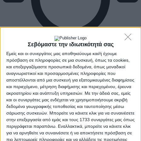
Σεβόμαστε την ιδιωτικότητά σας
Εμείς και οι συνεργάτες μας αποθηκεύουμε και/ή έχουμε
πρόσβαση σε πληροφορίες σε μια συσκευή, όπως τα cookies,
και επεξεργαζόμαστε προσωπικά δεδομένα, όπως μοναδικοί
αναγνωριστικοί και προσαρμοσμένες πληροφορίες που
αποστέλλονται από μια συσκευή για εξατομικευμένες διαφημίσεις
και περιεχόμενο, μέτρηση διαφήμισης και περιεχομένου, έρευνα
ακροατηρίου και ανάπτυξη υπηρεσιών.
Με την άδειά σας, εμείς
και οι συνεργάτες μας ενδέχεται να χρησιμοποιήσουμε ακριβή
δεδομένα γεωγραφικής τοποθεσίας και ταυτοποίησης μέσω
σάρωσης συσκευών. Μπορείτε να κάνετε κλικ για να συναινέσετε
στην επεξεργασία από εμάς και τους 1733 συνεργάτες μας όπως
περιγράφεται παραπάνω. Εναλλακτικά, μπορείτε να κάνετε κλικ
για να αρνηθείτε να συναινέσετε ή να αποκτήσετε πρόσβαση σε
πιο λεπτομερείς πληροφορίες και να αλλάξετε τις προτιμήσεις