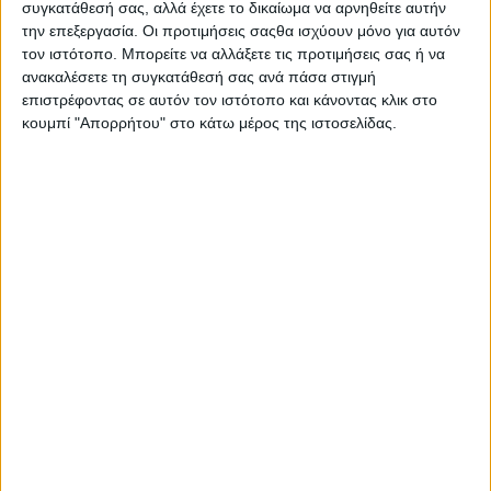
συγκατάθεσή σας, αλλά έχετε το δικαίωμα να αρνηθείτε αυτήν
την επεξεργασία. Οι προτιμήσεις σαςθα ισχύουν μόνο για αυτόν
τον ιστότοπο. Μπορείτε να αλλάξετε τις προτιμήσεις σας ή να
ανακαλέσετε τη συγκατάθεσή σας ανά πάσα στιγμή
επιστρέφοντας σε αυτόν τον ιστότοπο και κάνοντας κλικ στο
κουμπί "Απορρήτου" στο κάτω μέρος της ιστοσελίδας.