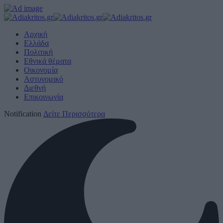
Αρχική
Ελλάδα
Πολιτική
Εθνικά θέματα
Οικονομία
Αστυνομικό
Διεθνή
Επικοινωνία
Notification
Δείτε Περισσότερα