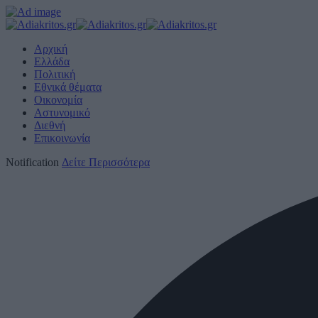
Αρχική
Ελλάδα
Πολιτική
Εθνικά θέματα
Οικονομία
Αστυνομικό
Διεθνή
Επικοινωνία
Notification
Δείτε Περισσότερα