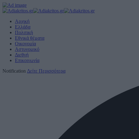
Αρχική
Ελλάδα
Πολιτική
Εθνικά θέματα
Οικονομία
Αστυνομικό
Διεθνή
Επικοινωνία
Notification
Δείτε Περισσότερα