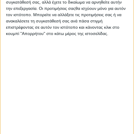
συγκατάθεσή σας, αλλά έχετε το δικαίωμα να αρνηθείτε αυτήν
την επεξεργασία. Οι προτιμήσεις σαςθα ισχύουν μόνο για αυτόν
τον ιστότοπο. Μπορείτε να αλλάξετε τις προτιμήσεις σας ή να
ανακαλέσετε τη συγκατάθεσή σας ανά πάσα στιγμή
επιστρέφοντας σε αυτόν τον ιστότοπο και κάνοντας κλικ στο
κουμπί "Απορρήτου" στο κάτω μέρος της ιστοσελίδας.