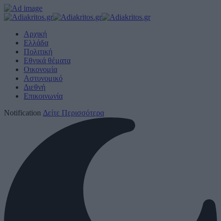
Αρχική
Ελλάδα
Πολιτική
Εθνικά θέματα
Οικονομία
Αστυνομικό
Διεθνή
Επικοινωνία
Notification
Δείτε Περισσότερα