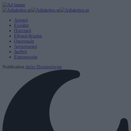
Αρχική
Ελλάδα
Πολιτική
Εθνικά θέματα
Οικονομία
Αστυνομικό
Διεθνή
Επικοινωνία
Notification
Δείτε Περισσότερα