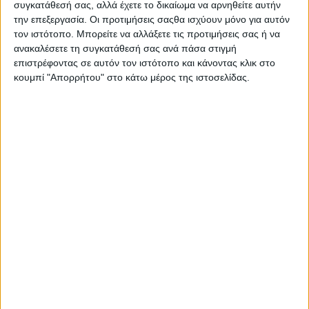
συγκατάθεσή σας, αλλά έχετε το δικαίωμα να αρνηθείτε αυτήν
την επεξεργασία. Οι προτιμήσεις σαςθα ισχύουν μόνο για αυτόν
τον ιστότοπο. Μπορείτε να αλλάξετε τις προτιμήσεις σας ή να
ανακαλέσετε τη συγκατάθεσή σας ανά πάσα στιγμή
επιστρέφοντας σε αυτόν τον ιστότοπο και κάνοντας κλικ στο
κουμπί "Απορρήτου" στο κάτω μέρος της ιστοσελίδας.