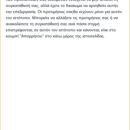
συγκατάθεσή σας, αλλά έχετε το δικαίωμα να αρνηθείτε αυτήν
την επεξεργασία. Οι προτιμήσεις σαςθα ισχύουν μόνο για αυτόν
τον ιστότοπο. Μπορείτε να αλλάξετε τις προτιμήσεις σας ή να
ανακαλέσετε τη συγκατάθεσή σας ανά πάσα στιγμή
επιστρέφοντας σε αυτόν τον ιστότοπο και κάνοντας κλικ στο
κουμπί "Απορρήτου" στο κάτω μέρος της ιστοσελίδας.