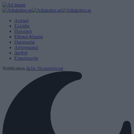
Αρχική
Ελλάδα
Πολιτική
Εθνικά θέματα
Οικονομία
Αστυνομικό
Διεθνή
Επικοινωνία
Notification
Δείτε Περισσότερα