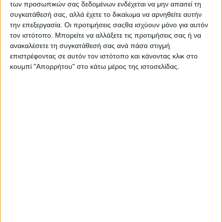
των προσωπικών σας δεδομένων ενδέχεται να μην απαιτεί τη
συγκατάθεσή σας, αλλά έχετε το δικαίωμα να αρνηθείτε αυτήν
την επεξεργασία. Οι προτιμήσεις σαςθα ισχύουν μόνο για αυτόν
τον ιστότοπο. Μπορείτε να αλλάξετε τις προτιμήσεις σας ή να
ανακαλέσετε τη συγκατάθεσή σας ανά πάσα στιγμή
επιστρέφοντας σε αυτόν τον ιστότοπο και κάνοντας κλικ στο
κουμπί "Απορρήτου" στο κάτω μέρος της ιστοσελίδας.