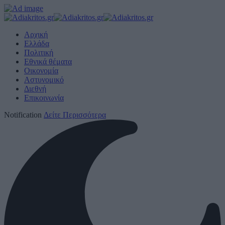
Αρχική
Ελλάδα
Πολιτική
Εθνικά θέματα
Οικονομία
Αστυνομικό
Διεθνή
Επικοινωνία
Notification
Δείτε Περισσότερα