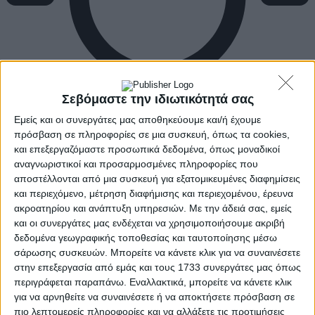
Σεβόμαστε την ιδιωτικότητά σας
Εμείς και οι συνεργάτες μας αποθηκεύουμε και/ή έχουμε
πρόσβαση σε πληροφορίες σε μια συσκευή, όπως τα cookies,
και επεξεργαζόμαστε προσωπικά δεδομένα, όπως μοναδικοί
αναγνωριστικοί και προσαρμοσμένες πληροφορίες που
αποστέλλονται από μια συσκευή για εξατομικευμένες διαφημίσεις
και περιεχόμενο, μέτρηση διαφήμισης και περιεχομένου, έρευνα
ακροατηρίου και ανάπτυξη υπηρεσιών.
Με την άδειά σας, εμείς
και οι συνεργάτες μας ενδέχεται να χρησιμοποιήσουμε ακριβή
δεδομένα γεωγραφικής τοποθεσίας και ταυτοποίησης μέσω
σάρωσης συσκευών. Μπορείτε να κάνετε κλικ για να συναινέσετε
στην επεξεργασία από εμάς και τους 1733 συνεργάτες μας όπως
περιγράφεται παραπάνω. Εναλλακτικά, μπορείτε να κάνετε κλικ
για να αρνηθείτε να συναινέσετε ή να αποκτήσετε πρόσβαση σε
πιο λεπτομερείς πληροφορίες και να αλλάξετε τις προτιμήσεις