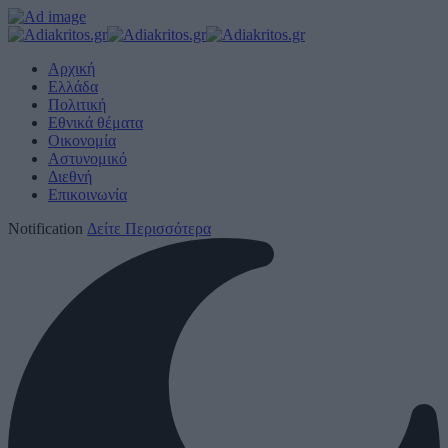
Αρχική
Ελλάδα
Πολιτική
Εθνικά θέματα
Οικονομία
Αστυνομικό
Διεθνή
Επικοινωνία
Notification
Δείτε Περισσότερα