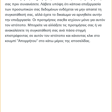
σας πριν συναινέσετε.
Λάβετε υπόψη ότι κάποια επεξεργασία
των προσωπικών σας δεδομένων ενδέχεται να μην απαιτεί τη
συγκατάθεσή σας, αλλά έχετε το δικαίωμα να αρνηθείτε αυτήν
την επεξεργασία. Οι προτιμήσεις σαςθα ισχύουν μόνο για αυτόν
τον ιστότοπο. Μπορείτε να αλλάξετε τις προτιμήσεις σας ή να
ανακαλέσετε τη συγκατάθεσή σας ανά πάσα στιγμή
επιστρέφοντας σε αυτόν τον ιστότοπο και κάνοντας κλικ στο
κουμπί "Απορρήτου" στο κάτω μέρος της ιστοσελίδας.