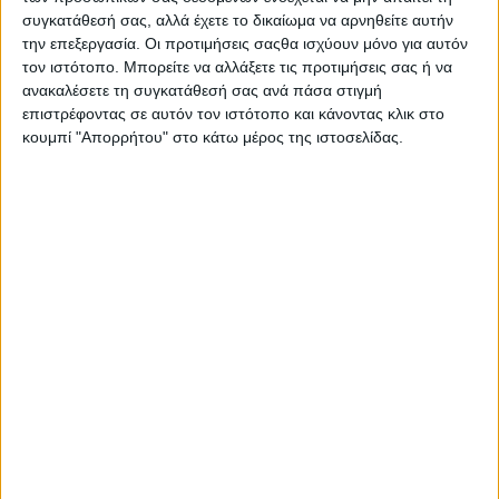
συγκατάθεσή σας, αλλά έχετε το δικαίωμα να αρνηθείτε αυτήν
την επεξεργασία. Οι προτιμήσεις σαςθα ισχύουν μόνο για αυτόν
τον ιστότοπο. Μπορείτε να αλλάξετε τις προτιμήσεις σας ή να
ανακαλέσετε τη συγκατάθεσή σας ανά πάσα στιγμή
επιστρέφοντας σε αυτόν τον ιστότοπο και κάνοντας κλικ στο
κουμπί "Απορρήτου" στο κάτω μέρος της ιστοσελίδας.