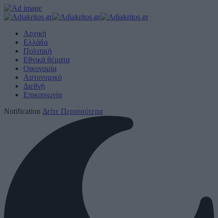
Αρχική
Ελλάδα
Πολιτική
Εθνικά θέματα
Οικονομία
Αστυνομικό
Διεθνή
Επικοινωνία
Notification
Δείτε Περισσότερα