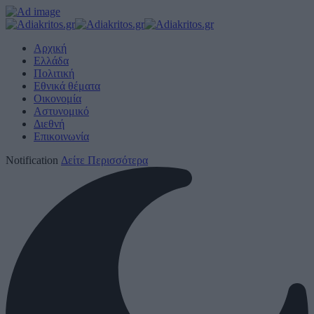
Αρχική
Ελλάδα
Πολιτική
Εθνικά θέματα
Οικονομία
Αστυνομικό
Διεθνή
Επικοινωνία
Notification
Δείτε Περισσότερα