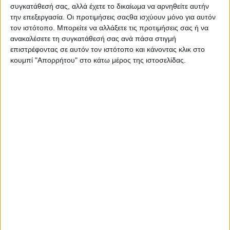
συγκατάθεσή σας, αλλά έχετε το δικαίωμα να αρνηθείτε αυτήν
την επεξεργασία. Οι προτιμήσεις σαςθα ισχύουν μόνο για αυτόν
τον ιστότοπο. Μπορείτε να αλλάξετε τις προτιμήσεις σας ή να
ανακαλέσετε τη συγκατάθεσή σας ανά πάσα στιγμή
επιστρέφοντας σε αυτόν τον ιστότοπο και κάνοντας κλικ στο
κουμπί "Απορρήτου" στο κάτω μέρος της ιστοσελίδας.