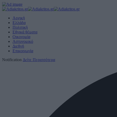
Αρχική
Ελλάδα
Πολιτική
Εθνικά θέματα
Οικονομία
Αστυνομικό
Διεθνή
Επικοινωνία
Notification
Δείτε Περισσότερα