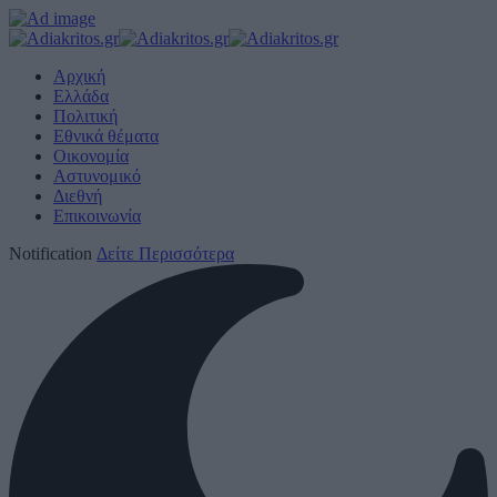
Αρχική
Ελλάδα
Πολιτική
Εθνικά θέματα
Οικονομία
Αστυνομικό
Διεθνή
Επικοινωνία
Notification
Δείτε Περισσότερα