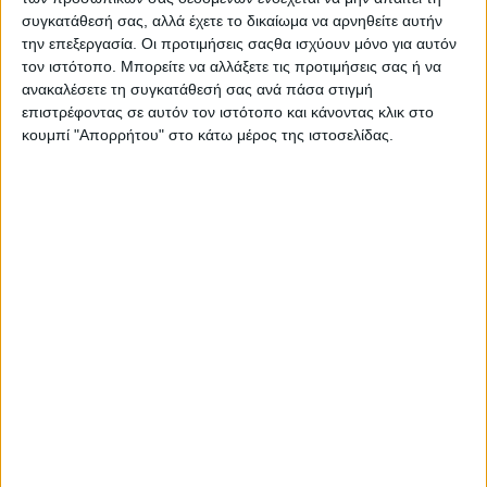
συγκατάθεσή σας, αλλά έχετε το δικαίωμα να αρνηθείτε αυτήν
την επεξεργασία. Οι προτιμήσεις σαςθα ισχύουν μόνο για αυτόν
τον ιστότοπο. Μπορείτε να αλλάξετε τις προτιμήσεις σας ή να
ανακαλέσετε τη συγκατάθεσή σας ανά πάσα στιγμή
επιστρέφοντας σε αυτόν τον ιστότοπο και κάνοντας κλικ στο
κουμπί "Απορρήτου" στο κάτω μέρος της ιστοσελίδας.