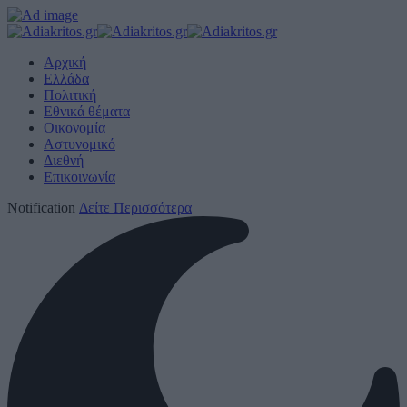
Αρχική
Ελλάδα
Πολιτική
Εθνικά θέματα
Οικονομία
Αστυνομικό
Διεθνή
Επικοινωνία
Notification
Δείτε Περισσότερα