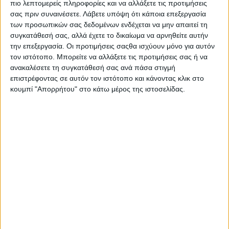
πιο λεπτομερείς πληροφορίες και να αλλάξετε τις προτιμήσεις
σας πριν συναινέσετε.
Λάβετε υπόψη ότι κάποια επεξεργασία
των προσωπικών σας δεδομένων ενδέχεται να μην απαιτεί τη
συγκατάθεσή σας, αλλά έχετε το δικαίωμα να αρνηθείτε αυτήν
την επεξεργασία. Οι προτιμήσεις σαςθα ισχύουν μόνο για αυτόν
τον ιστότοπο. Μπορείτε να αλλάξετε τις προτιμήσεις σας ή να
ανακαλέσετε τη συγκατάθεσή σας ανά πάσα στιγμή
επιστρέφοντας σε αυτόν τον ιστότοπο και κάνοντας κλικ στο
κουμπί "Απορρήτου" στο κάτω μέρος της ιστοσελίδας.