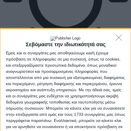
Σεβόμαστε την ιδιωτικότητά σας
Εμείς και οι συνεργάτες μας αποθηκεύουμε και/ή έχουμε
πρόσβαση σε πληροφορίες σε μια συσκευή, όπως τα cookies,
και επεξεργαζόμαστε προσωπικά δεδομένα, όπως μοναδικοί
αναγνωριστικοί και προσαρμοσμένες πληροφορίες που
αποστέλλονται από μια συσκευή για εξατομικευμένες διαφημίσεις
και περιεχόμενο, μέτρηση διαφήμισης και περιεχομένου, έρευνα
ακροατηρίου και ανάπτυξη υπηρεσιών.
Με την άδειά σας, εμείς
και οι συνεργάτες μας ενδέχεται να χρησιμοποιήσουμε ακριβή
δεδομένα γεωγραφικής τοποθεσίας και ταυτοποίησης μέσω
σάρωσης συσκευών. Μπορείτε να κάνετε κλικ για να συναινέσετε
στην επεξεργασία από εμάς και τους 1733 συνεργάτες μας όπως
περιγράφεται παραπάνω. Εναλλακτικά, μπορείτε να κάνετε κλικ
για να αρνηθείτε να συναινέσετε ή να αποκτήσετε πρόσβαση σε