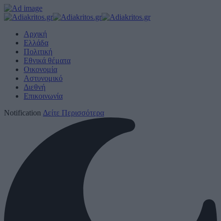
Αρχική
Ελλάδα
Πολιτική
Εθνικά θέματα
Οικονομία
Αστυνομικό
Διεθνή
Επικοινωνία
Notification
Δείτε Περισσότερα