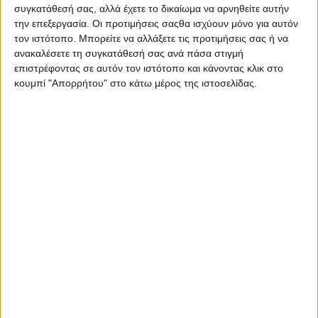
συγκατάθεσή σας, αλλά έχετε το δικαίωμα να αρνηθείτε αυτήν
την επεξεργασία. Οι προτιμήσεις σαςθα ισχύουν μόνο για αυτόν
τον ιστότοπο. Μπορείτε να αλλάξετε τις προτιμήσεις σας ή να
ανακαλέσετε τη συγκατάθεσή σας ανά πάσα στιγμή
επιστρέφοντας σε αυτόν τον ιστότοπο και κάνοντας κλικ στο
κουμπί "Απορρήτου" στο κάτω μέρος της ιστοσελίδας.