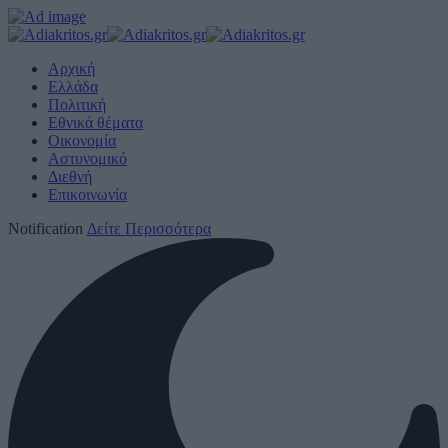
Αρχική
Ελλάδα
Πολιτική
Εθνικά θέματα
Οικονομία
Αστυνομικό
Διεθνή
Επικοινωνία
Notification
Δείτε Περισσότερα