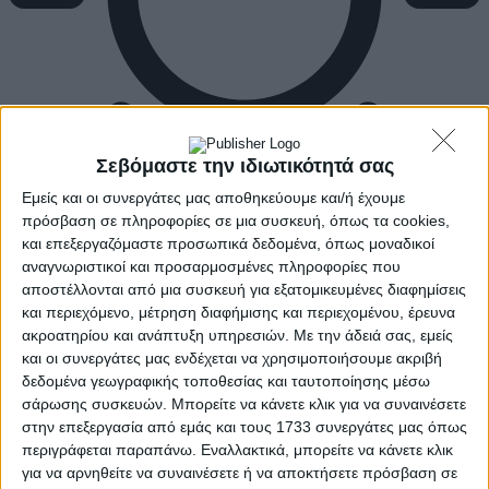
Σεβόμαστε την ιδιωτικότητά σας
Εμείς και οι συνεργάτες μας αποθηκεύουμε και/ή έχουμε
πρόσβαση σε πληροφορίες σε μια συσκευή, όπως τα cookies,
και επεξεργαζόμαστε προσωπικά δεδομένα, όπως μοναδικοί
αναγνωριστικοί και προσαρμοσμένες πληροφορίες που
αποστέλλονται από μια συσκευή για εξατομικευμένες διαφημίσεις
και περιεχόμενο, μέτρηση διαφήμισης και περιεχομένου, έρευνα
ακροατηρίου και ανάπτυξη υπηρεσιών.
Με την άδειά σας, εμείς
και οι συνεργάτες μας ενδέχεται να χρησιμοποιήσουμε ακριβή
δεδομένα γεωγραφικής τοποθεσίας και ταυτοποίησης μέσω
σάρωσης συσκευών. Μπορείτε να κάνετε κλικ για να συναινέσετε
στην επεξεργασία από εμάς και τους 1733 συνεργάτες μας όπως
περιγράφεται παραπάνω. Εναλλακτικά, μπορείτε να κάνετε κλικ
για να αρνηθείτε να συναινέσετε ή να αποκτήσετε πρόσβαση σε