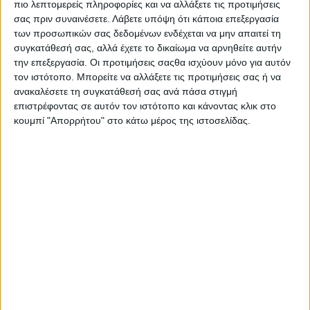
πιο λεπτομερείς πληροφορίες και να αλλάξετε τις προτιμήσεις
σας πριν συναινέσετε.
Λάβετε υπόψη ότι κάποια επεξεργασία
των προσωπικών σας δεδομένων ενδέχεται να μην απαιτεί τη
συγκατάθεσή σας, αλλά έχετε το δικαίωμα να αρνηθείτε αυτήν
την επεξεργασία. Οι προτιμήσεις σαςθα ισχύουν μόνο για αυτόν
τον ιστότοπο. Μπορείτε να αλλάξετε τις προτιμήσεις σας ή να
ανακαλέσετε τη συγκατάθεσή σας ανά πάσα στιγμή
επιστρέφοντας σε αυτόν τον ιστότοπο και κάνοντας κλικ στο
κουμπί "Απορρήτου" στο κάτω μέρος της ιστοσελίδας.