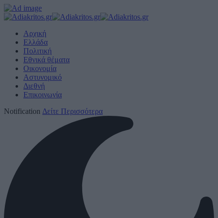
Αρχική
Ελλάδα
Πολιτική
Εθνικά θέματα
Οικονομία
Αστυνομικό
Διεθνή
Επικοινωνία
Notification
Δείτε Περισσότερα