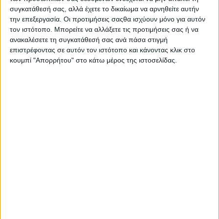
συγκατάθεσή σας, αλλά έχετε το δικαίωμα να αρνηθείτε αυτήν
την επεξεργασία. Οι προτιμήσεις σαςθα ισχύουν μόνο για αυτόν
τον ιστότοπο. Μπορείτε να αλλάξετε τις προτιμήσεις σας ή να
ανακαλέσετε τη συγκατάθεσή σας ανά πάσα στιγμή
επιστρέφοντας σε αυτόν τον ιστότοπο και κάνοντας κλικ στο
κουμπί "Απορρήτου" στο κάτω μέρος της ιστοσελίδας.