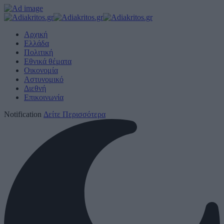
Αρχική
Ελλάδα
Πολιτική
Εθνικά θέματα
Οικονομία
Αστυνομικό
Διεθνή
Επικοινωνία
Notification
Δείτε Περισσότερα