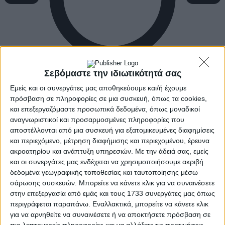
Σεβόμαστε την ιδιωτικότητά σας
Εμείς και οι συνεργάτες μας αποθηκεύουμε και/ή έχουμε
πρόσβαση σε πληροφορίες σε μια συσκευή, όπως τα cookies,
και επεξεργαζόμαστε προσωπικά δεδομένα, όπως μοναδικοί
αναγνωριστικοί και προσαρμοσμένες πληροφορίες που
αποστέλλονται από μια συσκευή για εξατομικευμένες διαφημίσεις
και περιεχόμενο, μέτρηση διαφήμισης και περιεχομένου, έρευνα
ακροατηρίου και ανάπτυξη υπηρεσιών.
Με την άδειά σας, εμείς
και οι συνεργάτες μας ενδέχεται να χρησιμοποιήσουμε ακριβή
δεδομένα γεωγραφικής τοποθεσίας και ταυτοποίησης μέσω
σάρωσης συσκευών. Μπορείτε να κάνετε κλικ για να συναινέσετε
στην επεξεργασία από εμάς και τους 1733 συνεργάτες μας όπως
περιγράφεται παραπάνω. Εναλλακτικά, μπορείτε να κάνετε κλικ
για να αρνηθείτε να συναινέσετε ή να αποκτήσετε πρόσβαση σε