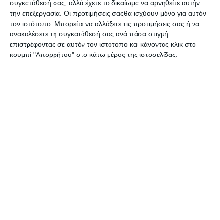
συγκατάθεσή σας, αλλά έχετε το δικαίωμα να αρνηθείτε αυτήν
την επεξεργασία. Οι προτιμήσεις σαςθα ισχύουν μόνο για αυτόν
τον ιστότοπο. Μπορείτε να αλλάξετε τις προτιμήσεις σας ή να
ανακαλέσετε τη συγκατάθεσή σας ανά πάσα στιγμή
επιστρέφοντας σε αυτόν τον ιστότοπο και κάνοντας κλικ στο
κουμπί "Απορρήτου" στο κάτω μέρος της ιστοσελίδας.