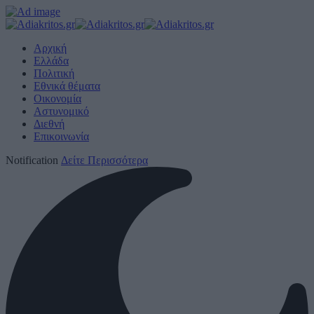
Αρχική
Ελλάδα
Πολιτική
Εθνικά θέματα
Οικονομία
Αστυνομικό
Διεθνή
Επικοινωνία
Notification
Δείτε Περισσότερα