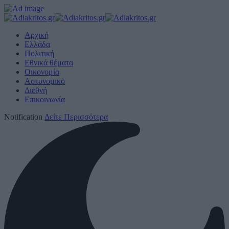
Αρχική
Ελλάδα
Πολιτική
Εθνικά θέματα
Οικονομία
Αστυνομικό
Διεθνή
Επικοινωνία
Notification
Δείτε Περισσότερα