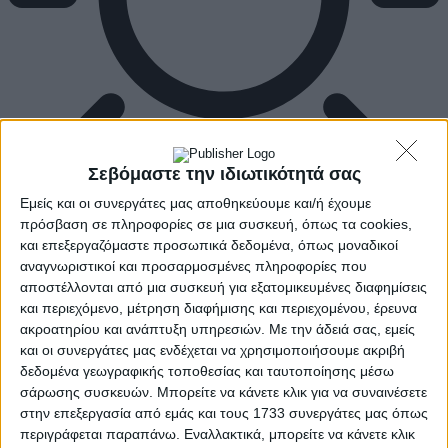
Σεβόμαστε την ιδιωτικότητά σας
Εμείς και οι συνεργάτες μας αποθηκεύουμε και/ή έχουμε
πρόσβαση σε πληροφορίες σε μια συσκευή, όπως τα cookies,
και επεξεργαζόμαστε προσωπικά δεδομένα, όπως μοναδικοί
αναγνωριστικοί και προσαρμοσμένες πληροφορίες που
αποστέλλονται από μια συσκευή για εξατομικευμένες διαφημίσεις
και περιεχόμενο, μέτρηση διαφήμισης και περιεχομένου, έρευνα
ακροατηρίου και ανάπτυξη υπηρεσιών.
Με την άδειά σας, εμείς
και οι συνεργάτες μας ενδέχεται να χρησιμοποιήσουμε ακριβή
δεδομένα γεωγραφικής τοποθεσίας και ταυτοποίησης μέσω
σάρωσης συσκευών. Μπορείτε να κάνετε κλικ για να συναινέσετε
στην επεξεργασία από εμάς και τους 1733 συνεργάτες μας όπως
περιγράφεται παραπάνω. Εναλλακτικά, μπορείτε να κάνετε κλικ