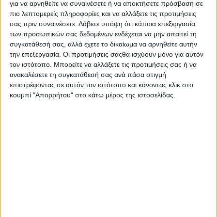
για να αρνηθείτε να συναινέσετε ή να αποκτήσετε πρόσβαση σε
πιο λεπτομερείς πληροφορίες και να αλλάξετε τις προτιμήσεις
σας πριν συναινέσετε.
Λάβετε υπόψη ότι κάποια επεξεργασία
των προσωπικών σας δεδομένων ενδέχεται να μην απαιτεί τη
συγκατάθεσή σας, αλλά έχετε το δικαίωμα να αρνηθείτε αυτήν
την επεξεργασία. Οι προτιμήσεις σαςθα ισχύουν μόνο για αυτόν
τον ιστότοπο. Μπορείτε να αλλάξετε τις προτιμήσεις σας ή να
ανακαλέσετε τη συγκατάθεσή σας ανά πάσα στιγμή
επιστρέφοντας σε αυτόν τον ιστότοπο και κάνοντας κλικ στο
κουμπί "Απορρήτου" στο κάτω μέρος της ιστοσελίδας.