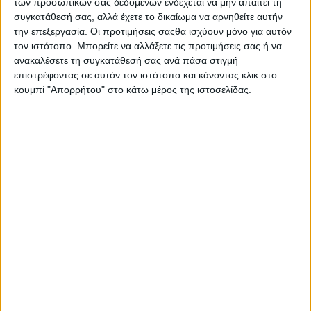
των προσωπικών σας δεδομένων ενδέχεται να μην απαιτεί τη
συγκατάθεσή σας, αλλά έχετε το δικαίωμα να αρνηθείτε αυτήν
την επεξεργασία. Οι προτιμήσεις σαςθα ισχύουν μόνο για αυτόν
τον ιστότοπο. Μπορείτε να αλλάξετε τις προτιμήσεις σας ή να
ανακαλέσετε τη συγκατάθεσή σας ανά πάσα στιγμή
επιστρέφοντας σε αυτόν τον ιστότοπο και κάνοντας κλικ στο
κουμπί "Απορρήτου" στο κάτω μέρος της ιστοσελίδας.