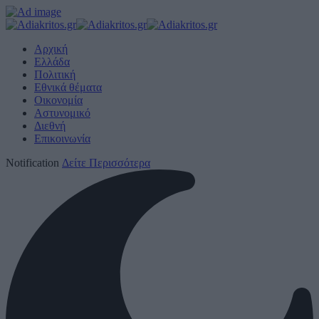
Αρχική
Ελλάδα
Πολιτική
Εθνικά θέματα
Οικονομία
Αστυνομικό
Διεθνή
Επικοινωνία
Notification
Δείτε Περισσότερα