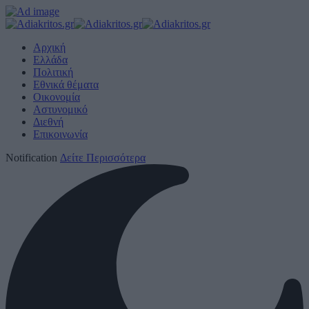
Αρχική
Ελλάδα
Πολιτική
Εθνικά θέματα
Οικονομία
Αστυνομικό
Διεθνή
Επικοινωνία
Notification
Δείτε Περισσότερα