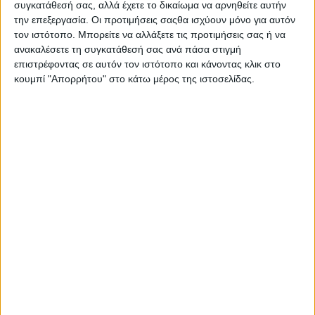
συγκατάθεσή σας, αλλά έχετε το δικαίωμα να αρνηθείτε αυτήν
την επεξεργασία. Οι προτιμήσεις σαςθα ισχύουν μόνο για αυτόν
τον ιστότοπο. Μπορείτε να αλλάξετε τις προτιμήσεις σας ή να
ανακαλέσετε τη συγκατάθεσή σας ανά πάσα στιγμή
επιστρέφοντας σε αυτόν τον ιστότοπο και κάνοντας κλικ στο
κουμπί "Απορρήτου" στο κάτω μέρος της ιστοσελίδας.