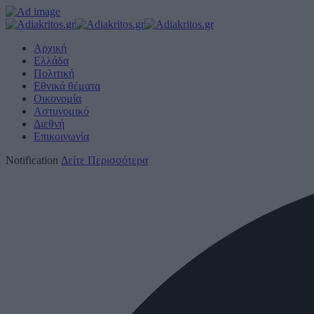
Αρχική
Ελλάδα
Πολιτική
Εθνικά θέματα
Οικονομία
Αστυνομικό
Διεθνή
Επικοινωνία
Notification
Δείτε Περισσότερα