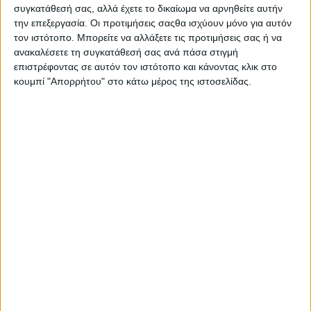
συγκατάθεσή σας, αλλά έχετε το δικαίωμα να αρνηθείτε αυτήν
την επεξεργασία. Οι προτιμήσεις σαςθα ισχύουν μόνο για αυτόν
τον ιστότοπο. Μπορείτε να αλλάξετε τις προτιμήσεις σας ή να
ανακαλέσετε τη συγκατάθεσή σας ανά πάσα στιγμή
επιστρέφοντας σε αυτόν τον ιστότοπο και κάνοντας κλικ στο
κουμπί "Απορρήτου" στο κάτω μέρος της ιστοσελίδας.