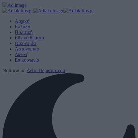
Αρχική
Ελλάδα
Πολιτική
Εθνικά θέματα
Οικονομία
Αστυνομικό
Διεθνή
Επικοινωνία
Notification
Δείτε Περισσότερα