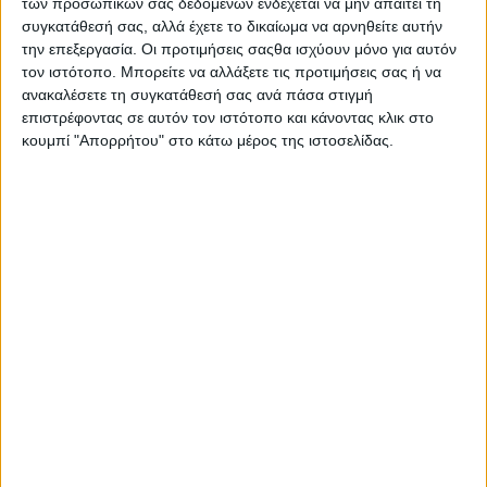
των προσωπικών σας δεδομένων ενδέχεται να μην απαιτεί τη
συγκατάθεσή σας, αλλά έχετε το δικαίωμα να αρνηθείτε αυτήν
την επεξεργασία. Οι προτιμήσεις σαςθα ισχύουν μόνο για αυτόν
τον ιστότοπο. Μπορείτε να αλλάξετε τις προτιμήσεις σας ή να
ανακαλέσετε τη συγκατάθεσή σας ανά πάσα στιγμή
επιστρέφοντας σε αυτόν τον ιστότοπο και κάνοντας κλικ στο
κουμπί "Απορρήτου" στο κάτω μέρος της ιστοσελίδας.