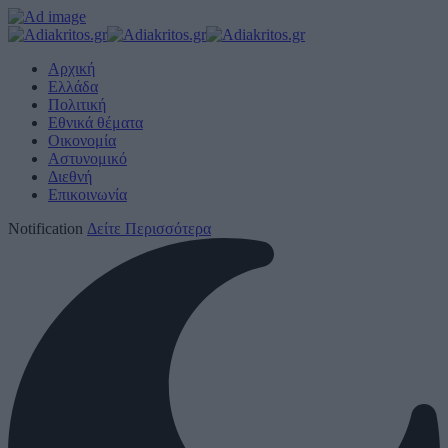
Αρχική
Ελλάδα
Πολιτική
Εθνικά θέματα
Οικονομία
Αστυνομικό
Διεθνή
Επικοινωνία
Notification
Δείτε Περισσότερα