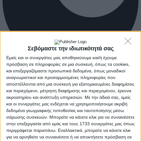
Σεβόμαστε την ιδιωτικότητά σας
Εμείς και οι συνεργάτες μας αποθηκεύουμε και/ή έχουμε
πρόσβαση σε πληροφορίες σε μια συσκευή, όπως τα cookies,
και επεξεργαζόμαστε προσωπικά δεδομένα, όπως μοναδικοί
αναγνωριστικοί και προσαρμοσμένες πληροφορίες που
αποστέλλονται από μια συσκευή για εξατομικευμένες διαφημίσεις
και περιεχόμενο, μέτρηση διαφήμισης και περιεχομένου, έρευνα
ακροατηρίου και ανάπτυξη υπηρεσιών.
Με την άδειά σας, εμείς
και οι συνεργάτες μας ενδέχεται να χρησιμοποιήσουμε ακριβή
δεδομένα γεωγραφικής τοποθεσίας και ταυτοποίησης μέσω
σάρωσης συσκευών. Μπορείτε να κάνετε κλικ για να συναινέσετε
στην επεξεργασία από εμάς και τους 1733 συνεργάτες μας όπως
περιγράφεται παραπάνω. Εναλλακτικά, μπορείτε να κάνετε κλικ
για να αρνηθείτε να συναινέσετε ή να αποκτήσετε πρόσβαση σε