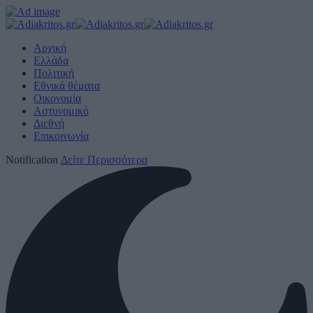
Αρχική
Ελλάδα
Πολιτική
Εθνικά θέματα
Οικονομία
Αστυνομικό
Διεθνή
Επικοινωνία
Notification
Δείτε Περισσότερα