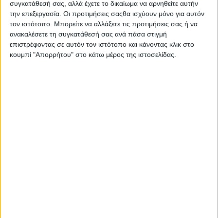
συγκατάθεσή σας, αλλά έχετε το δικαίωμα να αρνηθείτε αυτήν
την επεξεργασία. Οι προτιμήσεις σαςθα ισχύουν μόνο για αυτόν
τον ιστότοπο. Μπορείτε να αλλάξετε τις προτιμήσεις σας ή να
ανακαλέσετε τη συγκατάθεσή σας ανά πάσα στιγμή
επιστρέφοντας σε αυτόν τον ιστότοπο και κάνοντας κλικ στο
κουμπί "Απορρήτου" στο κάτω μέρος της ιστοσελίδας.