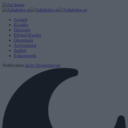
Αρχική
Ελλάδα
Πολιτική
Εθνικά θέματα
Οικονομία
Αστυνομικό
Διεθνή
Επικοινωνία
Notification
Δείτε Περισσότερα