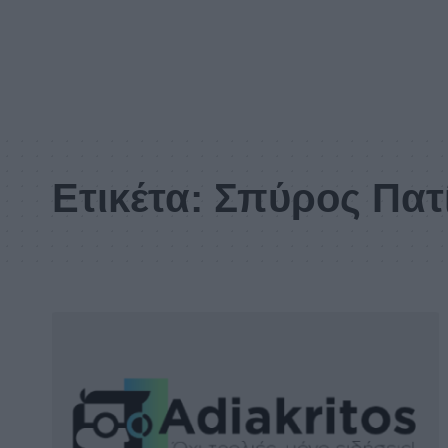
Ετικέτα:
Σπύρος Πατ