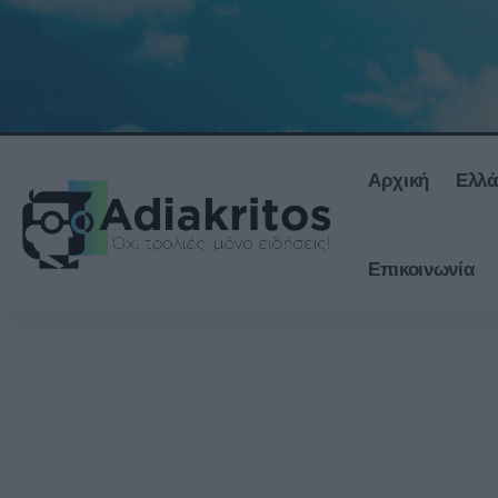
Αρχική
Ελλ
Επικοινωνία