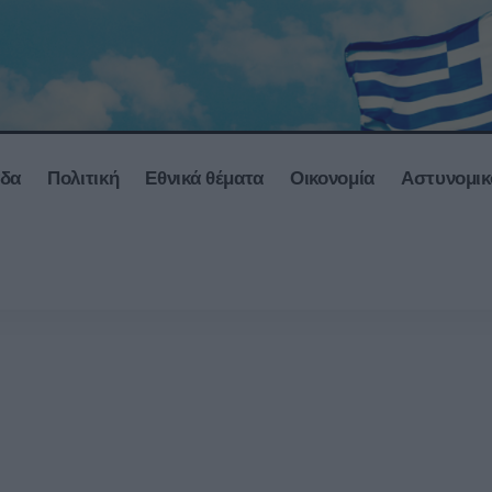
άδα
Πολιτική
Εθνικά θέματα
Οικονομία
Αστυνομικ