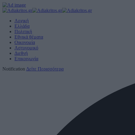
Αρχική
Ελλάδα
Πολιτική
Εθνικά θέματα
Οικονομία
Αστυνομικό
Διεθνή
Επικοινωνία
Notification
Δείτε Περισσότερα