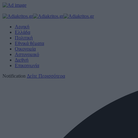
Αρχική
Ελλάδα
Πολιτική
Εθνικά θέματα
Οικονομία
Αστυνομικό
Διεθνή
Επικοινωνία
Notification
Δείτε Περισσότερα