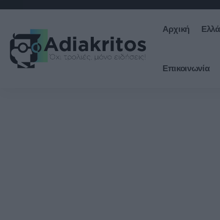
Αρχική
Ελλ
Επικοινωνία