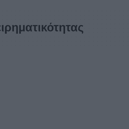
ιρηματικότητας