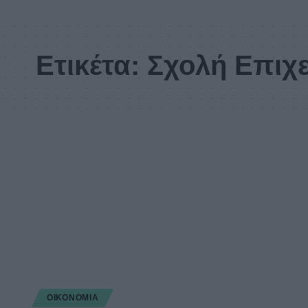
Ετικέτα:
Σχολή Επιχε
ΟΙΚΟΝΟΜΊΑ