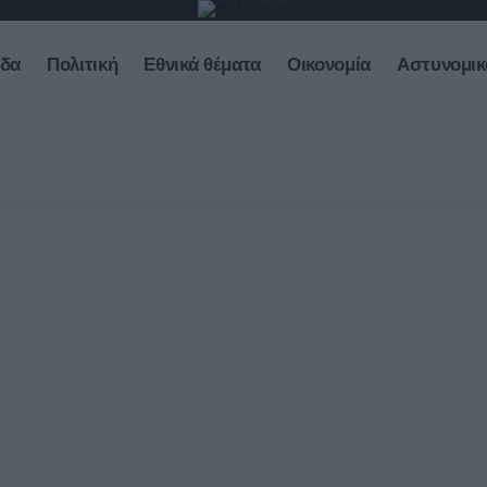
άδα
Πολιτική
Εθνικά θέματα
Οικονομία
Αστυνομικ