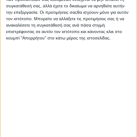
συγκατάθεσή σας, αλλά έχετε το δικαίωμα να αρνηθείτε αυτήν
την επεξεργασία. Οι προτιμήσεις σαςθα ισχύουν μόνο για αυτόν
τον ιστότοπο. Μπορείτε να αλλάξετε τις προτιμήσεις σας ή να
ανακαλέσετε τη συγκατάθεσή σας ανά πάσα στιγμή
επιστρέφοντας σε αυτόν τον ιστότοπο και κάνοντας κλικ στο
κουμπί "Απορρήτου" στο κάτω μέρος της ιστοσελίδας.