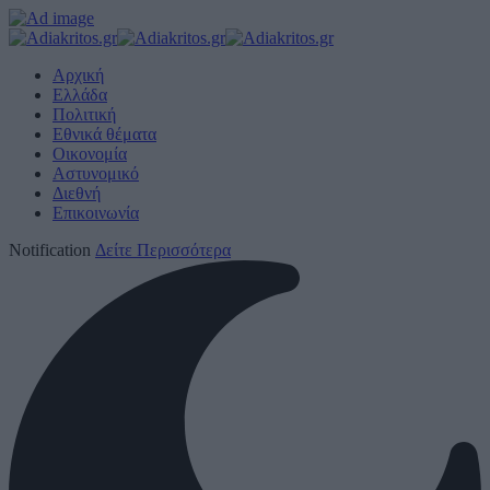
Αρχική
Ελλάδα
Πολιτική
Εθνικά θέματα
Οικονομία
Αστυνομικό
Διεθνή
Επικοινωνία
Notification
Δείτε Περισσότερα