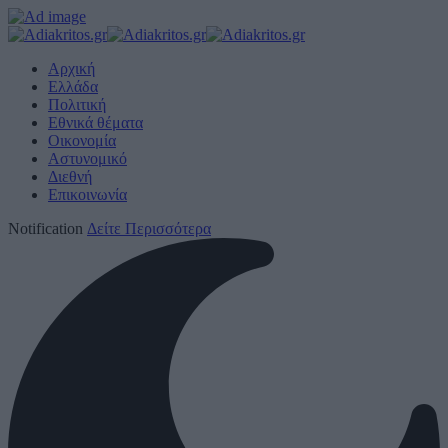
Αρχική
Ελλάδα
Πολιτική
Εθνικά θέματα
Οικονομία
Αστυνομικό
Διεθνή
Επικοινωνία
Notification
Δείτε Περισσότερα