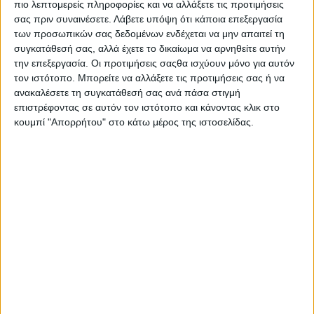
πιο λεπτομερείς πληροφορίες και να αλλάξετε τις προτιμήσεις
σας πριν συναινέσετε.
Λάβετε υπόψη ότι κάποια επεξεργασία
των προσωπικών σας δεδομένων ενδέχεται να μην απαιτεί τη
συγκατάθεσή σας, αλλά έχετε το δικαίωμα να αρνηθείτε αυτήν
την επεξεργασία. Οι προτιμήσεις σαςθα ισχύουν μόνο για αυτόν
τον ιστότοπο. Μπορείτε να αλλάξετε τις προτιμήσεις σας ή να
ανακαλέσετε τη συγκατάθεσή σας ανά πάσα στιγμή
επιστρέφοντας σε αυτόν τον ιστότοπο και κάνοντας κλικ στο
κουμπί "Απορρήτου" στο κάτω μέρος της ιστοσελίδας.