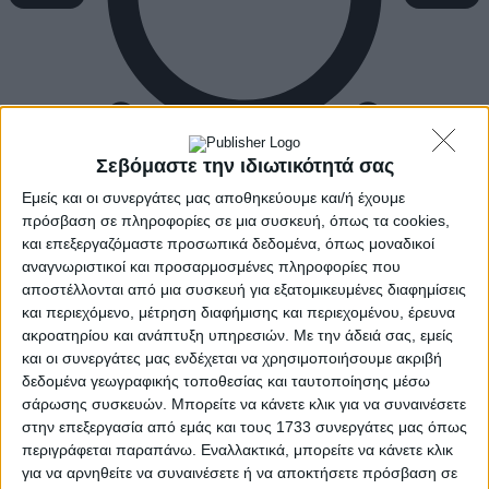
Σεβόμαστε την ιδιωτικότητά σας
Εμείς και οι συνεργάτες μας αποθηκεύουμε και/ή έχουμε
πρόσβαση σε πληροφορίες σε μια συσκευή, όπως τα cookies,
και επεξεργαζόμαστε προσωπικά δεδομένα, όπως μοναδικοί
αναγνωριστικοί και προσαρμοσμένες πληροφορίες που
αποστέλλονται από μια συσκευή για εξατομικευμένες διαφημίσεις
και περιεχόμενο, μέτρηση διαφήμισης και περιεχομένου, έρευνα
ακροατηρίου και ανάπτυξη υπηρεσιών.
Με την άδειά σας, εμείς
και οι συνεργάτες μας ενδέχεται να χρησιμοποιήσουμε ακριβή
δεδομένα γεωγραφικής τοποθεσίας και ταυτοποίησης μέσω
σάρωσης συσκευών. Μπορείτε να κάνετε κλικ για να συναινέσετε
στην επεξεργασία από εμάς και τους 1733 συνεργάτες μας όπως
περιγράφεται παραπάνω. Εναλλακτικά, μπορείτε να κάνετε κλικ
για να αρνηθείτε να συναινέσετε ή να αποκτήσετε πρόσβαση σε