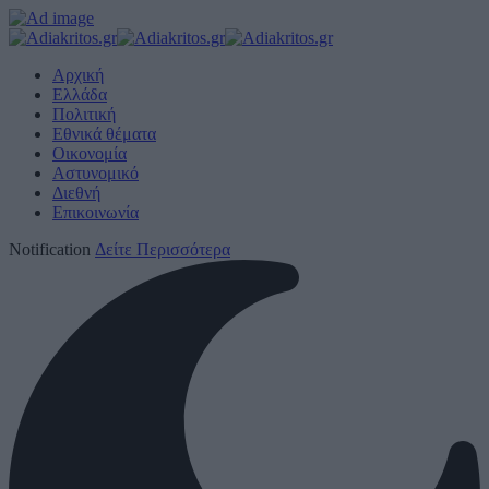
Αρχική
Ελλάδα
Πολιτική
Εθνικά θέματα
Οικονομία
Αστυνομικό
Διεθνή
Επικοινωνία
Notification
Δείτε Περισσότερα