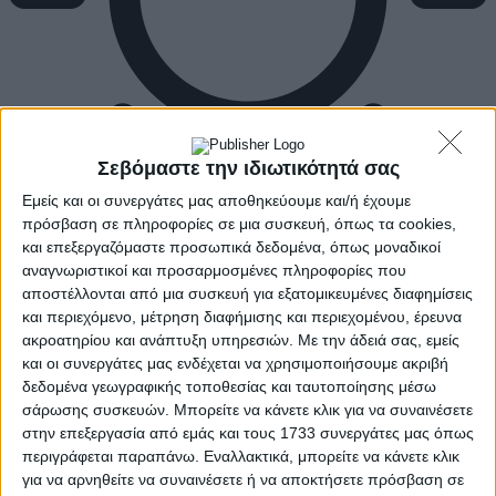
Σεβόμαστε την ιδιωτικότητά σας
Εμείς και οι συνεργάτες μας αποθηκεύουμε και/ή έχουμε
πρόσβαση σε πληροφορίες σε μια συσκευή, όπως τα cookies,
και επεξεργαζόμαστε προσωπικά δεδομένα, όπως μοναδικοί
αναγνωριστικοί και προσαρμοσμένες πληροφορίες που
αποστέλλονται από μια συσκευή για εξατομικευμένες διαφημίσεις
και περιεχόμενο, μέτρηση διαφήμισης και περιεχομένου, έρευνα
ακροατηρίου και ανάπτυξη υπηρεσιών.
Με την άδειά σας, εμείς
και οι συνεργάτες μας ενδέχεται να χρησιμοποιήσουμε ακριβή
δεδομένα γεωγραφικής τοποθεσίας και ταυτοποίησης μέσω
σάρωσης συσκευών. Μπορείτε να κάνετε κλικ για να συναινέσετε
στην επεξεργασία από εμάς και τους 1733 συνεργάτες μας όπως
περιγράφεται παραπάνω. Εναλλακτικά, μπορείτε να κάνετε κλικ
για να αρνηθείτε να συναινέσετε ή να αποκτήσετε πρόσβαση σε