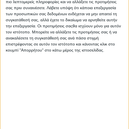
πιο λεπτομερείς πληροφορίες και να αλλάξετε τις προτιμήσεις
σας πριν συναινέσετε.
Λάβετε υπόψη ότι κάποια επεξεργασία
των προσωπικών σας δεδομένων ενδέχεται να μην απαιτεί τη
συγκατάθεσή σας, αλλά έχετε το δικαίωμα να αρνηθείτε αυτήν
την επεξεργασία. Οι προτιμήσεις σαςθα ισχύουν μόνο για αυτόν
τον ιστότοπο. Μπορείτε να αλλάξετε τις προτιμήσεις σας ή να
ανακαλέσετε τη συγκατάθεσή σας ανά πάσα στιγμή
επιστρέφοντας σε αυτόν τον ιστότοπο και κάνοντας κλικ στο
κουμπί "Απορρήτου" στο κάτω μέρος της ιστοσελίδας.