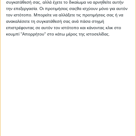
συγκατάθεσή σας, αλλά έχετε το δικαίωμα να αρνηθείτε αυτήν
την επεξεργασία. Οι προτιμήσεις σαςθα ισχύουν μόνο για αυτόν
τον ιστότοπο. Μπορείτε να αλλάξετε τις προτιμήσεις σας ή να
ανακαλέσετε τη συγκατάθεσή σας ανά πάσα στιγμή
επιστρέφοντας σε αυτόν τον ιστότοπο και κάνοντας κλικ στο
κουμπί "Απορρήτου" στο κάτω μέρος της ιστοσελίδας.