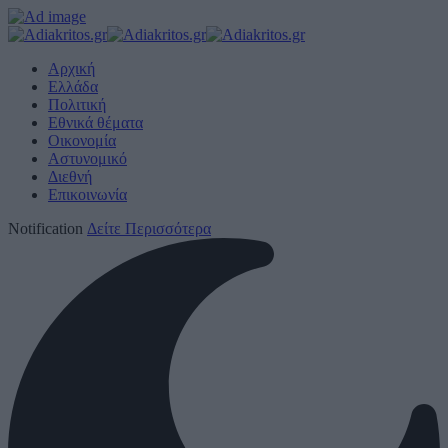
Αρχική
Ελλάδα
Πολιτική
Εθνικά θέματα
Οικονομία
Αστυνομικό
Διεθνή
Επικοινωνία
Notification
Δείτε Περισσότερα