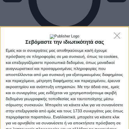
Σεβόμαστε την ιδιωτικότητά σας
Εμείς και οι συνεργάτες μας αποθηκεύουμε και/ή έχουμε
πρόσβαση σε πληροφορίες σε μια συσκευή, όπως τα cookies,
και επεξεργαζόμαστε προσωπικά δεδομένα, όπως μοναδικοί
αναγνωριστικοί και προσαρμοσμένες πληροφορίες που
αποστέλλονται από μια συσκευή για εξατομικευμένες διαφημίσεις
και περιεχόμενο, μέτρηση διαφήμισης και περιεχομένου, έρευνα
ακροατηρίου και ανάπτυξη υπηρεσιών.
Με την άδειά σας, εμείς
και οι συνεργάτες μας ενδέχεται να χρησιμοποιήσουμε ακριβή
δεδομένα γεωγραφικής τοποθεσίας και ταυτοποίησης μέσω
σάρωσης συσκευών. Μπορείτε να κάνετε κλικ για να συναινέσετε
στην επεξεργασία από εμάς και τους 1733 συνεργάτες μας όπως
περιγράφεται παραπάνω. Εναλλακτικά, μπορείτε να κάνετε κλικ
για να αρνηθείτε να συναινέσετε ή να αποκτήσετε πρόσβαση σε