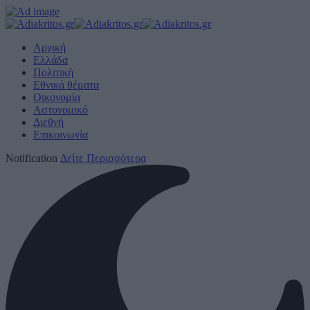
Αρχική
Ελλάδα
Πολιτική
Εθνικά θέματα
Οικονομία
Αστυνομικό
Διεθνή
Επικοινωνία
Notification
Δείτε Περισσότερα