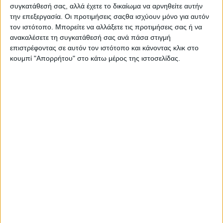
συγκατάθεσή σας, αλλά έχετε το δικαίωμα να αρνηθείτε αυτήν
την επεξεργασία. Οι προτιμήσεις σαςθα ισχύουν μόνο για αυτόν
τον ιστότοπο. Μπορείτε να αλλάξετε τις προτιμήσεις σας ή να
ανακαλέσετε τη συγκατάθεσή σας ανά πάσα στιγμή
επιστρέφοντας σε αυτόν τον ιστότοπο και κάνοντας κλικ στο
κουμπί "Απορρήτου" στο κάτω μέρος της ιστοσελίδας.