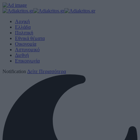
Αρχική
Ελλάδα
Πολιτική
Εθνικά θέματα
Οικονομία
Αστυνομικό
Διεθνή
Επικοινωνία
Notification
Δείτε Περισσότερα