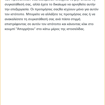
συγκατάθεσή σας, αλλά έχετε το δικαίωμα να αρνηθείτε αυτήν
την επεξεργασία. Οι προτιμήσεις σαςθα ισχύουν μόνο για αυτόν
τον ιστότοπο. Μπορείτε να αλλάξετε τις προτιμήσεις σας ή να
ανακαλέσετε τη συγκατάθεσή σας ανά πάσα στιγμή
επιστρέφοντας σε αυτόν τον ιστότοπο και κάνοντας κλικ στο
κουμπί "Απορρήτου" στο κάτω μέρος της ιστοσελίδας.