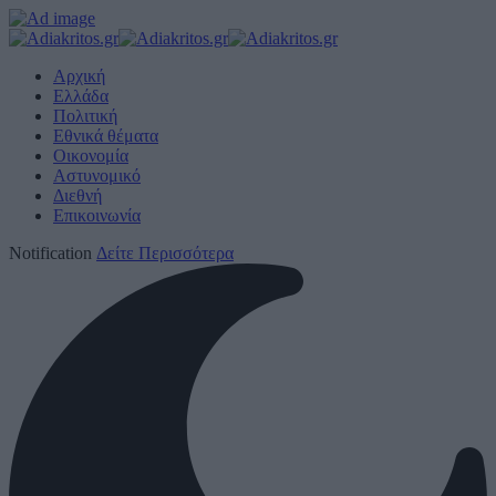
Αρχική
Ελλάδα
Πολιτική
Εθνικά θέματα
Οικονομία
Αστυνομικό
Διεθνή
Επικοινωνία
Notification
Δείτε Περισσότερα