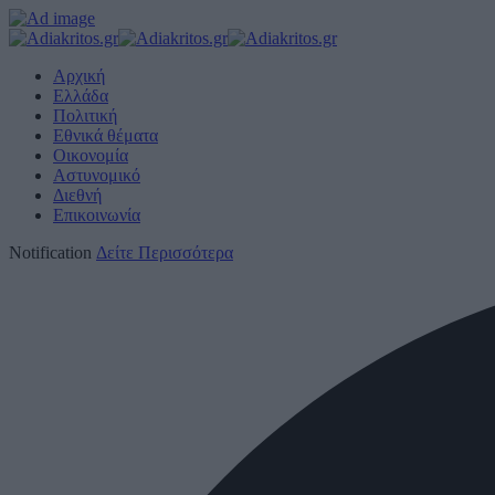
Αρχική
Ελλάδα
Πολιτική
Εθνικά θέματα
Οικονομία
Αστυνομικό
Διεθνή
Επικοινωνία
Notification
Δείτε Περισσότερα