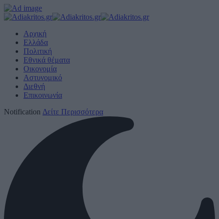
Αρχική
Ελλάδα
Πολιτική
Εθνικά θέματα
Οικονομία
Αστυνομικό
Διεθνή
Επικοινωνία
Notification
Δείτε Περισσότερα