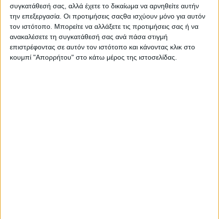
συγκατάθεσή σας, αλλά έχετε το δικαίωμα να αρνηθείτε αυτήν
την επεξεργασία. Οι προτιμήσεις σαςθα ισχύουν μόνο για αυτόν
τον ιστότοπο. Μπορείτε να αλλάξετε τις προτιμήσεις σας ή να
ανακαλέσετε τη συγκατάθεσή σας ανά πάσα στιγμή
επιστρέφοντας σε αυτόν τον ιστότοπο και κάνοντας κλικ στο
κουμπί "Απορρήτου" στο κάτω μέρος της ιστοσελίδας.