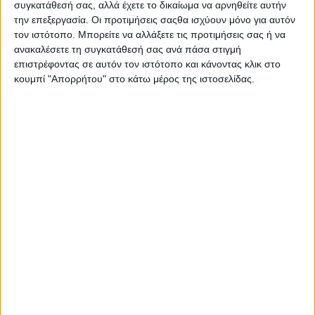
συγκατάθεσή σας, αλλά έχετε το δικαίωμα να αρνηθείτε αυτήν
την επεξεργασία. Οι προτιμήσεις σαςθα ισχύουν μόνο για αυτόν
τον ιστότοπο. Μπορείτε να αλλάξετε τις προτιμήσεις σας ή να
ανακαλέσετε τη συγκατάθεσή σας ανά πάσα στιγμή
επιστρέφοντας σε αυτόν τον ιστότοπο και κάνοντας κλικ στο
κουμπί "Απορρήτου" στο κάτω μέρος της ιστοσελίδας.