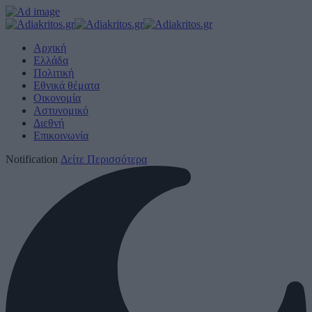
Αρχική
Ελλάδα
Πολιτική
Εθνικά θέματα
Οικονομία
Αστυνομικό
Διεθνή
Επικοινωνία
Notification
Δείτε Περισσότερα