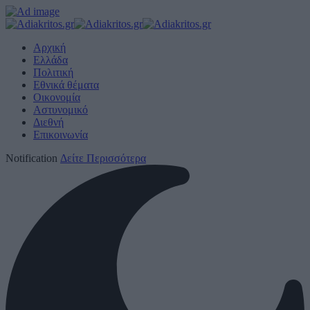
Αρχική
Ελλάδα
Πολιτική
Εθνικά θέματα
Οικονομία
Αστυνομικό
Διεθνή
Επικοινωνία
Notification
Δείτε Περισσότερα