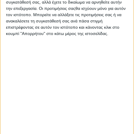
συγκατάθεσή σας, αλλά έχετε το δικαίωμα να αρνηθείτε αυτήν
την επεξεργασία. Οι προτιμήσεις σαςθα ισχύουν μόνο για αυτόν
τον ιστότοπο. Μπορείτε να αλλάξετε τις προτιμήσεις σας ή να
ανακαλέσετε τη συγκατάθεσή σας ανά πάσα στιγμή
επιστρέφοντας σε αυτόν τον ιστότοπο και κάνοντας κλικ στο
κουμπί "Απορρήτου" στο κάτω μέρος της ιστοσελίδας.