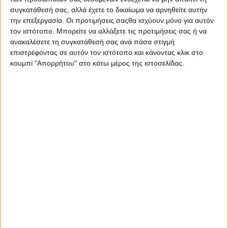
συγκατάθεσή σας, αλλά έχετε το δικαίωμα να αρνηθείτε αυτήν
την επεξεργασία. Οι προτιμήσεις σαςθα ισχύουν μόνο για αυτόν
τον ιστότοπο. Μπορείτε να αλλάξετε τις προτιμήσεις σας ή να
ανακαλέσετε τη συγκατάθεσή σας ανά πάσα στιγμή
επιστρέφοντας σε αυτόν τον ιστότοπο και κάνοντας κλικ στο
κουμπί "Απορρήτου" στο κάτω μέρος της ιστοσελίδας.