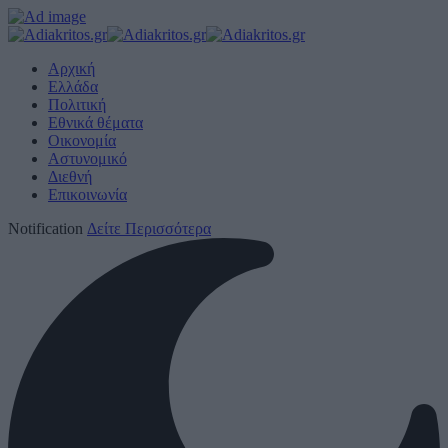
Αρχική
Ελλάδα
Πολιτική
Εθνικά θέματα
Οικονομία
Αστυνομικό
Διεθνή
Επικοινωνία
Notification
Δείτε Περισσότερα