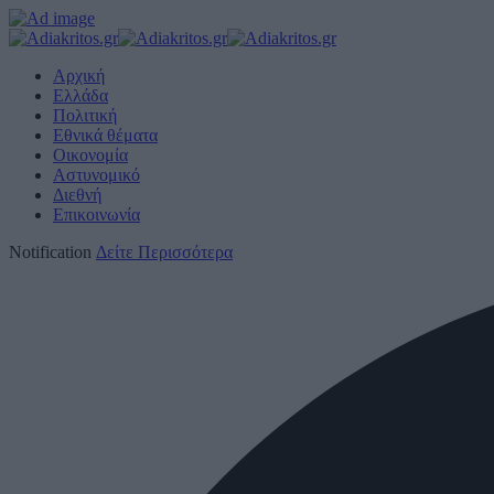
Αρχική
Ελλάδα
Πολιτική
Εθνικά θέματα
Οικονομία
Αστυνομικό
Διεθνή
Επικοινωνία
Notification
Δείτε Περισσότερα