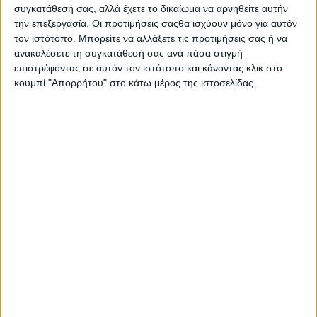
συγκατάθεσή σας, αλλά έχετε το δικαίωμα να αρνηθείτε αυτήν
την επεξεργασία. Οι προτιμήσεις σαςθα ισχύουν μόνο για αυτόν
τον ιστότοπο. Μπορείτε να αλλάξετε τις προτιμήσεις σας ή να
ανακαλέσετε τη συγκατάθεσή σας ανά πάσα στιγμή
επιστρέφοντας σε αυτόν τον ιστότοπο και κάνοντας κλικ στο
κουμπί "Απορρήτου" στο κάτω μέρος της ιστοσελίδας.