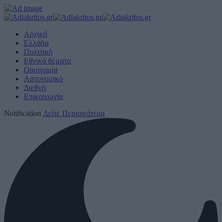
Αρχική
Ελλάδα
Πολιτική
Εθνικά θέματα
Οικονομία
Αστυνομικό
Διεθνή
Επικοινωνία
Notification
Δείτε Περισσότερα