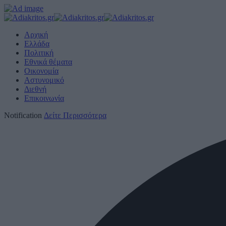
Αρχική
Ελλάδα
Πολιτική
Εθνικά θέματα
Οικονομία
Αστυνομικό
Διεθνή
Επικοινωνία
Notification
Δείτε Περισσότερα