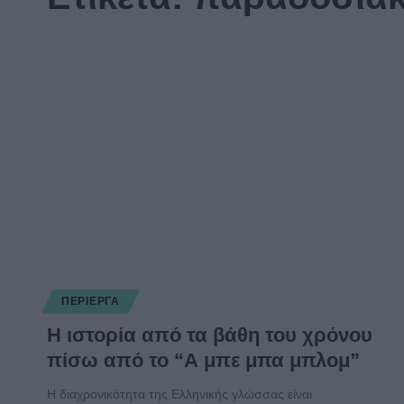
ΠΕΡΊΕΡΓΑ
Η ιστορία από τα βάθη του χρόνου
πίσω από το “Α μπε μπα μπλομ”
Η διαχρονικότητα της Ελληνικής γλώσσας είναι