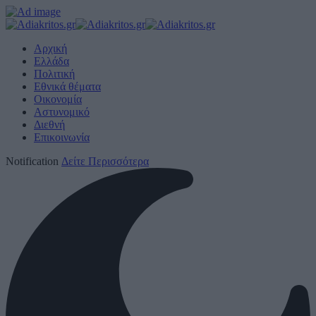
Αρχική
Ελλάδα
Πολιτική
Εθνικά θέματα
Οικονομία
Αστυνομικό
Διεθνή
Επικοινωνία
Notification
Δείτε Περισσότερα