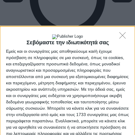
Σεβόμαστε την ιδιωτικότητά σας
Εμείς και οι συνεργάτες μας αποθηκεύουμε και/ή έχουμε
πρόσβαση σε πληροφορίες σε μια συσκευή, όπως τα cookies,
και επεξεργαζόμαστε προσωπικά δεδομένα, όπως μοναδικοί
αναγνωριστικοί και προσαρμοσμένες πληροφορίες που
αποστέλλονται από μια συσκευή για εξατομικευμένες διαφημίσεις
και περιεχόμενο, μέτρηση διαφήμισης και περιεχομένου, έρευνα
ακροατηρίου και ανάπτυξη υπηρεσιών.
Με την άδειά σας, εμείς
και οι συνεργάτες μας ενδέχεται να χρησιμοποιήσουμε ακριβή
δεδομένα γεωγραφικής τοποθεσίας και ταυτοποίησης μέσω
σάρωσης συσκευών. Μπορείτε να κάνετε κλικ για να συναινέσετε
στην επεξεργασία από εμάς και τους 1733 συνεργάτες μας όπως
περιγράφεται παραπάνω. Εναλλακτικά, μπορείτε να κάνετε κλικ
για να αρνηθείτε να συναινέσετε ή να αποκτήσετε πρόσβαση σε
πιο λεπτομερείς πληροφορίες και να αλλάξετε τις προτιμήσεις