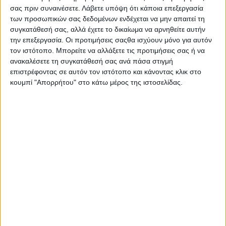
σας πριν συναινέσετε.
Λάβετε υπόψη ότι κάποια επεξεργασία
των προσωπικών σας δεδομένων ενδέχεται να μην απαιτεί τη
συγκατάθεσή σας, αλλά έχετε το δικαίωμα να αρνηθείτε αυτήν
την επεξεργασία. Οι προτιμήσεις σαςθα ισχύουν μόνο για αυτόν
τον ιστότοπο. Μπορείτε να αλλάξετε τις προτιμήσεις σας ή να
ανακαλέσετε τη συγκατάθεσή σας ανά πάσα στιγμή
επιστρέφοντας σε αυτόν τον ιστότοπο και κάνοντας κλικ στο
κουμπί "Απορρήτου" στο κάτω μέρος της ιστοσελίδας.