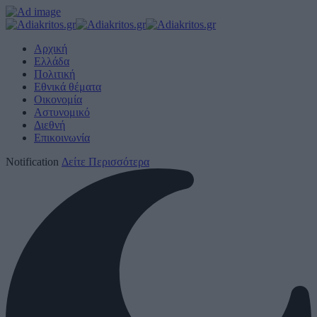
Αρχική
Ελλάδα
Πολιτική
Εθνικά θέματα
Οικονομία
Αστυνομικό
Διεθνή
Επικοινωνία
Notification
Δείτε Περισσότερα