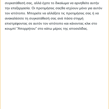
συγκατάθεσή σας, αλλά έχετε το δικαίωμα να αρνηθείτε αυτήν
την επεξεργασία. Οι προτιμήσεις σαςθα ισχύουν μόνο για αυτόν
τον ιστότοπο. Μπορείτε να αλλάξετε τις προτιμήσεις σας ή να
ανακαλέσετε τη συγκατάθεσή σας ανά πάσα στιγμή
επιστρέφοντας σε αυτόν τον ιστότοπο και κάνοντας κλικ στο
κουμπί "Απορρήτου" στο κάτω μέρος της ιστοσελίδας.