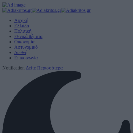
Αρχική
Ελλάδα
Πολιτική
Εθνικά θέματα
Οικονομία
Αστυνομικό
Διεθνή
Επικοινωνία
Notification
Δείτε Περισσότερα