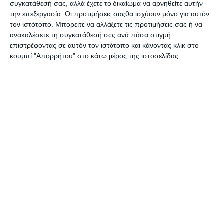
συγκατάθεσή σας, αλλά έχετε το δικαίωμα να αρνηθείτε αυτήν
την επεξεργασία. Οι προτιμήσεις σαςθα ισχύουν μόνο για αυτόν
τον ιστότοπο. Μπορείτε να αλλάξετε τις προτιμήσεις σας ή να
ανακαλέσετε τη συγκατάθεσή σας ανά πάσα στιγμή
επιστρέφοντας σε αυτόν τον ιστότοπο και κάνοντας κλικ στο
κουμπί "Απορρήτου" στο κάτω μέρος της ιστοσελίδας.